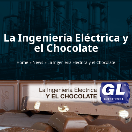
La Ingeniería Eléctrica y
el Chocolate
Home
»
News
»
La Ingeniería Eléctrica y el Chocolate