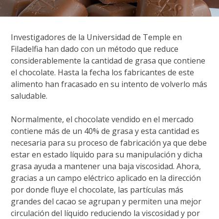
Investigadores de la Universidad de Temple en
Filadelfia han dado con un método que reduce
considerablemente la cantidad de grasa que contiene
el chocolate. Hasta la fecha los fabricantes de este
alimento han fracasado en su intento de volverlo más
saludable.
Normalmente, el chocolate vendido en el mercado
contiene más de un 40% de grasa y esta cantidad es
necesaria para su proceso de fabricación ya que debe
estar en estado líquido para su manipulación y dicha
grasa ayuda a mantener una baja viscosidad. Ahora,
gracias a un campo eléctrico aplicado en la dirección
por donde fluye el chocolate, las partículas más
grandes del cacao se agrupan y permiten una mejor
circulación del líquido reduciendo la viscosidad y por