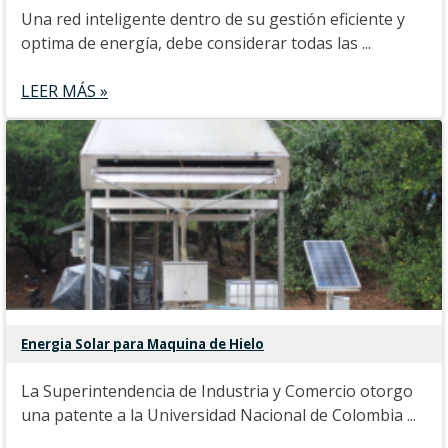
Una red inteligente dentro de su gestión eficiente y
optima de energía, debe considerar todas las ...
LEER MÁS »
Energia Solar para Maquina de Hielo
La Superintendencia de Industria y Comercio otorgo
una patente a la Universidad Nacional de Colombia ...