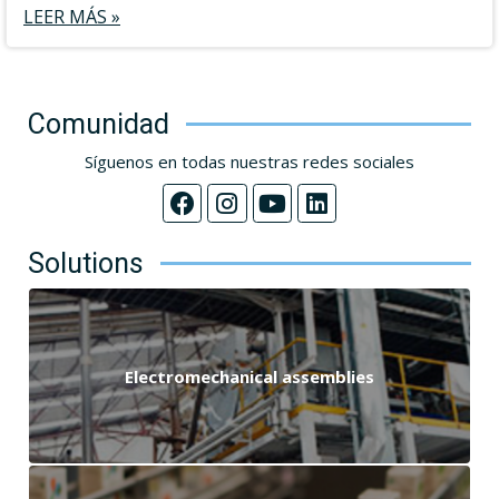
LEER MÁS »
Comunidad
Síguenos en todas nuestras redes sociales
Solutions
Electromechanical assemblies