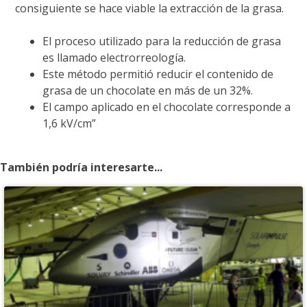
consiguiente se hace viable la extracción de la grasa.
El proceso utilizado para la reducción de grasa
es llamado electrorreología.
Este método permitió reducir el contenido de
grasa de un chocolate en más de un 32%.
El campo aplicado en el chocolate corresponde a
1,6 kV/cm”
También podría interesarte...