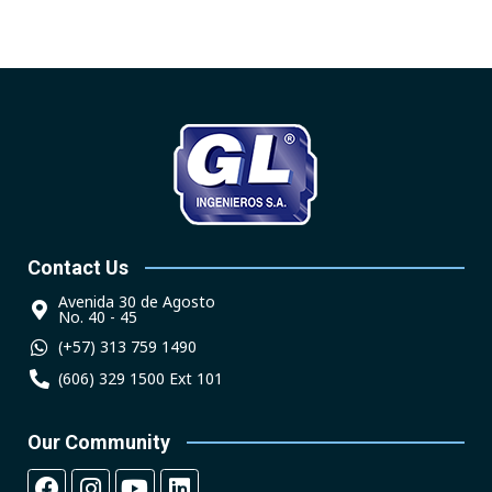
Contact Us
Avenida 30 de Agosto
No. 40 - 45
(+57) 313 759 1490
(606) 329 1500 Ext 101
Our Community