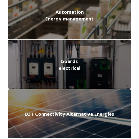
Automation
Energy management
boards
electrical
IOT Connectivity Alternative Energies