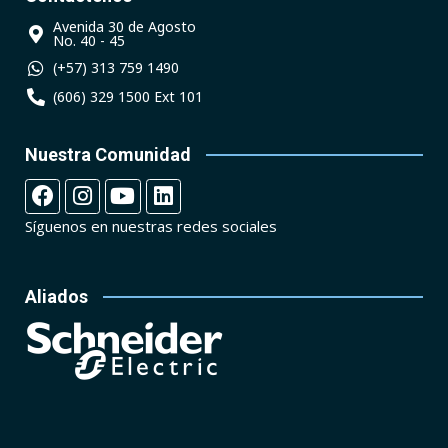
Avenida 30 de Agosto
No. 40 - 45
(+57) 313 759 1490
(606) 329 1500 Ext 101
Nuestra Comunidad
Síguenos en nuestras redes sociales
Aliados