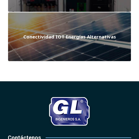
Conectividad IOT Energías Alternativas
Contáctenos