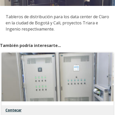
Tableros de distribución para los data center de Claro
en la ciudad de Bogotá y Cali, proyectos Triara e
Ingenio respectivamente.
También podría interesarte...
Contecar