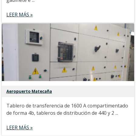
gabinete e ...
LEER MÁS »
Aeropuerto Matecaña
Tablero de transferencia de 1600 A compartimentado
de forma 4b, tableros de distribución de 440 y 2 ...
LEER MÁS »