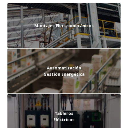
Montajes Electromecánicos
Automatización
Gestión Energética
Tableros
Eléctricos