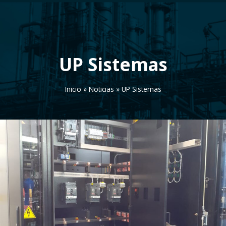
UP Sistemas
Inicio
»
Noticias
»
UP Sistemas