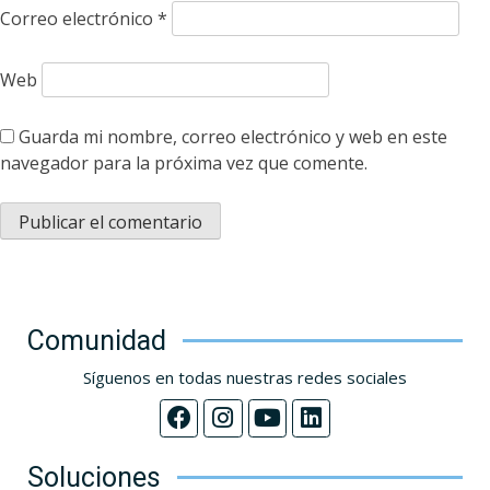
Correo electrónico
*
Web
Guarda mi nombre, correo electrónico y web en este
navegador para la próxima vez que comente.
Comunidad
Síguenos en todas nuestras redes sociales
Soluciones