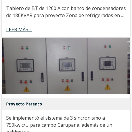
Tablero de BT de 1200 A con banco de condensadores
de 180KVAR para proyecto Zona de refrigerados en ...
LEER MÁS »
Proyecto Perenco
Se implementó el sistema de 3 sincronismo a
750kw,c/U para campo Carupana, además de un