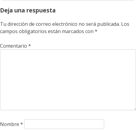
Deja una respuesta
Tu dirección de correo electrónico no será publicada.
Los
campos obligatorios están marcados con
*
Comentario
*
Nombre
*