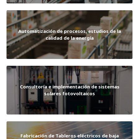
Automatización de procesos, estudios de la
calidad de la energía
Consultoría e implementación de sistemas
solares fotovoltaicos
Fabricación de Tableros eléctricos de baja