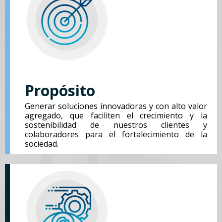
Propósito
Generar soluciones innovadoras y con alto valor
agregado, que faciliten el crecimiento y la
sostenibilidad de nuestros clientes y
colaboradores para el fortalecimiento de la
sociedad.