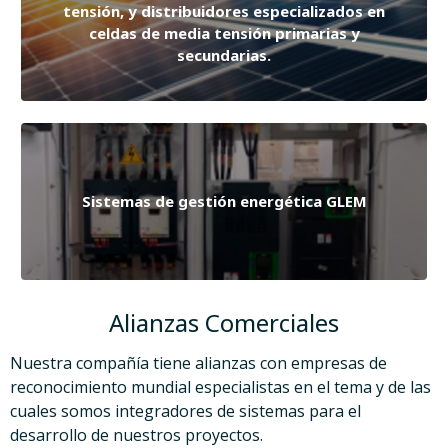
tensión, y distribuidores especializados en
celdas de media tensión primarias y
secundarias.
Sistemas de gestión energética GLEM
Alianzas Comerciales
Nuestra compañía tiene alianzas con empresas de
reconocimiento mundial especialistas en el tema y de las
cuales somos integradores de sistemas para el
desarrollo de nuestros proyectos.