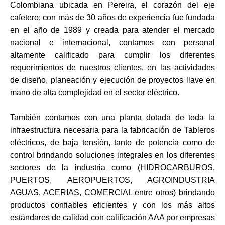
Colombiana ubicada en Pereira, el corazón del eje
cafetero; con más de 30 años de experiencia fue fundada
en el año de 1989 y creada para atender el mercado
nacional e internacional, contamos con personal
altamente calificado para cumplir los diferentes
requerimientos de nuestros clientes, en las actividades
de diseño, planeación y ejecución de proyectos llave en
mano de alta complejidad en el sector eléctrico.
También contamos con una planta dotada de toda la
infraestructura necesaria para la fabricación de Tableros
eléctricos, de baja tensión, tanto de potencia como de
control brindando soluciones integrales en los diferentes
sectores de la industria como
(HIDROCARBUROS,
PUERTOS, AEROPUERTOS, AGROINDUSTRIA
AGUAS, ACERIAS, COMERCIAL entre otros) brindando
productos confiables eficientes y con los más altos
estándares de calidad con calificación AAA por empresas