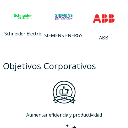
Schneider Electric
SIEMENS ENERGY
ABB
Objetivos Corporativos
Aumentar eficiencia y productividad