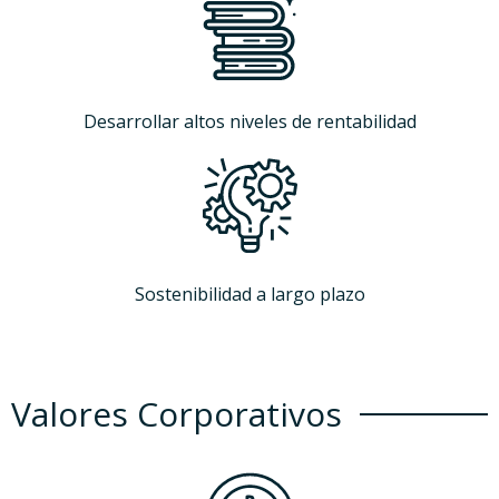
Desarrollar altos niveles de rentabilidad
Sostenibilidad a largo plazo
Valores Corporativos