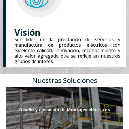
Visión
Ser líder en la prestación de servicios y
manufactura de productos eléctricos con
excelente calidad, innovación, reconocimiento y
alto valor agregado que se refleje en nuestros
grupos de interés.
Nuestras Soluciones
Diseño y ejecución de Montajes eléctricos