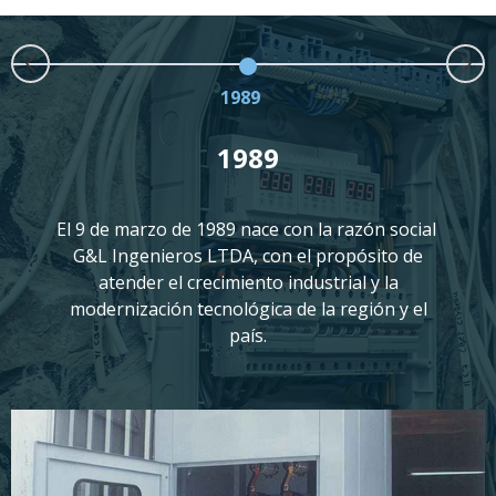
1989
1989
El 9 de marzo de 1989 nace con la razón social
G&L Ingenieros LTDA, con el propósito de
atender el crecimiento industrial y la
modernización tecnológica de la región y el
país.