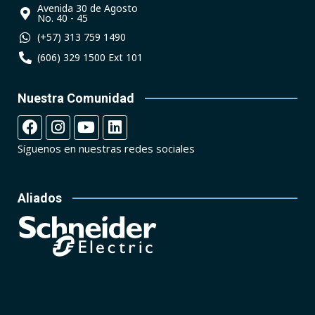
Avenida 30 de Agosto
No. 40 - 45
(+57) 313 759 1490
(606) 329 1500 Ext 101
Nuestra Comunidad
Síguenos en nuestras redes sociales
Aliados