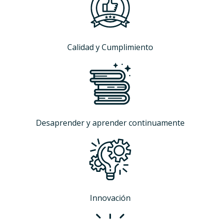
Calidad y Cumplimiento
Desaprender y aprender continuamente
Innovación