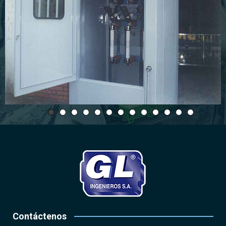
Contáctenos