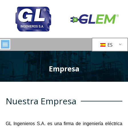
ES
Empresa
Nuestra Empresa
GL Ingenieros S.A. es una firma de ingeniería eléctrica