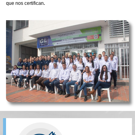
que nos certifican
.