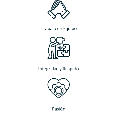
Trabajo en Equipo
Integridad y Respeto
Pasión